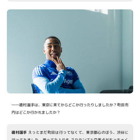
――徳村選手は、東京に来てからどこか行ったりしましたか？町田市
内はどこか行かれましたか？
徳村選手
えっとまだ町田は行ってなくて、東京都心のほう、渋谷に
行ってみました。思ってたよりも スクランブル交差点がちっちゃく