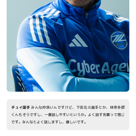
チュイ選手
みんな仲良いんですけど、下田北斗選手とか、林幸多郎
くんもそうですし、一番話しやすいというか。よく話す先輩って感じ
です。みんなとよく話しますし、優しいです。