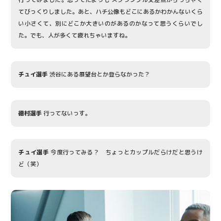
てびっくりしました。あと、ハチ公像もどこにあるかわかんないくら
い小さくて、別にどこか大きいのがあるのかなって思うくらいでし
た。でも、人が多くて疲れちゃいますね。
チュイ選手
渋谷にある展望台とか登らなかった？
徳村選手
行ってないっす。
チュイ選手
今度行ってみる？ ちょっとカップルだらけだと思うけ
ど（笑）