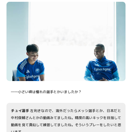
――小さい頃は憧れの選手とかいましたか？
チュイ選手
左利きなので、海外だったらメッシ選手とか、日本だと
中村俊輔さんとかの動画みてましたね。精度の高いキックを目指して
動画を見て真似して練習してましたね。そういうプレーをしたいと思
います。