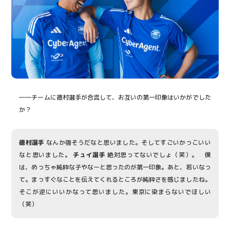
――チームに徳村選手が合流して、お互いの第一印象はいかがでした
か？
徳村選手
なんか強そうだなと思いました。そしてすごいかっこいい
なと思いました。
チュイ選手
絶対思ってないでしょ（笑）。 僕
は、めっちゃ純粋な子やなーと思ったのが第一印象。あと、若いなっ
て。まっすぐなことを伝えてくれるところが純粋さを感じましたね。
そこが逆にいいかなって思いました。東京に染まらないでほしい
（笑）