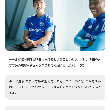
――まだ徳村選手が町田は未体験ということなので、ぜひ、町田のお
すすめの場所をチュイ選手が教えてあげてください（笑）
チュイ選手
カフェで駅の近くだったら「THE CAFE」とかですか
ね。マラくん（カウンゼン・マラ選手）に連れて行ってもらったんで
すよ。