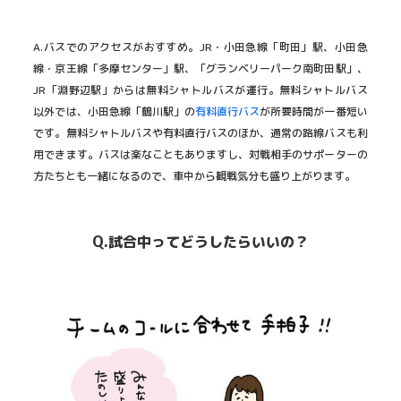
A.バスでのアクセスがおすすめ。JR・小田急線「町田」駅、小田急
線・京王線「多摩センター」駅、「グランベリーパーク南町田駅」、
JR「淵野辺駅」からは無料シャトルバスが運行。無料シャトルバス
以外では、小田急線「鶴川駅」の
有料直行バス
が所要時間が一番短い
です。無料シャトルバスや有料直行バスのほか、通常の路線バスも利
用できます。バスは楽なこともありますし、対戦相手のサポーターの
方たちとも一緒になるので、車中から観戦気分も盛り上がります。
Q.試合中ってどうしたらいいの？