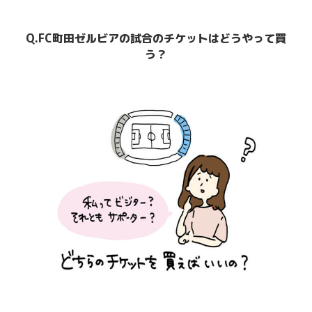
Q.FC町田ゼルビアの試合のチケットはどうやって買
う？