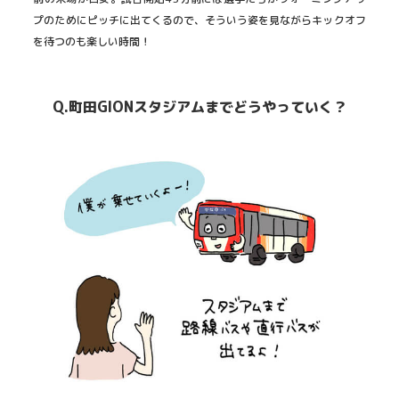
プのためにピッチに出てくるので、そういう姿を見ながらキックオフ
を待つのも楽しい時間！
Q.町田GIONスタジアムまでどうやっていく？