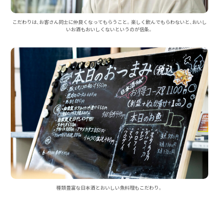
こだわりは、お客さん同士に仲良くなってもらうこと。楽しく飲んでもらわないと、おいし
いお酒もおいしくないというのが信条。
種類豊富な日本酒とおいしい魚料理もこだわり。