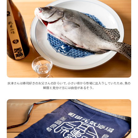
水津さんは寿司好きのお父さんの計らいで、小さい頃から市場に出入りしていたため、魚の
鮮度と見分け方には自信があるそう。