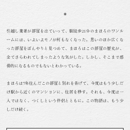
引越し業者が部屋を出ていって、駅徒歩21分のまほろのワンル
ームには、いよいよモノが何もなくなった。思いのほか広くな
った部屋をぼんやりと見つめて、まほろはこの部屋の歴史が、
全てさらわれてしまったような気がした。しかし、そこまで感
傷的になるものでもないとわかっている。
まほろは7年住んだこの部屋と別れを告げて、今度はもう少しだ
け駅から近くのマンションに、住居を移す。それも、今度は一
人ではなく、つくしという伴侶とともに。この物語は、もう少
しだけ続く。