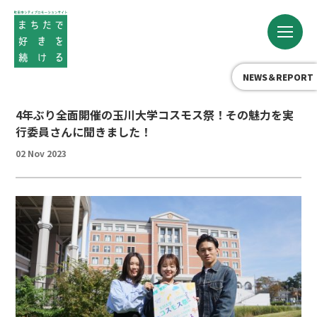
NEWS＆REPORT
4年ぶり全面開催の玉川大学コスモス祭！その魅力を実
行委員さんに聞きました！
02 Nov 2023