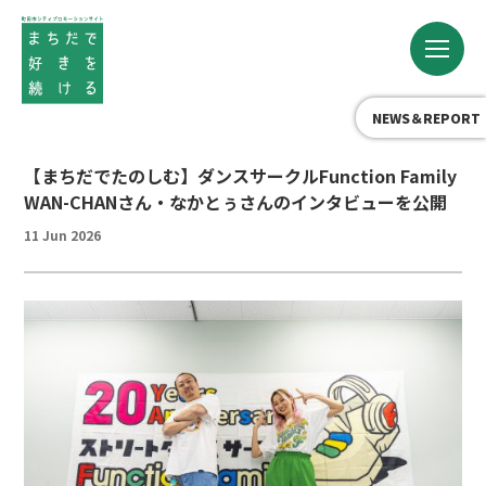
NEWS＆REPORT
【まちだでたのしむ】ダンスサークルFunction Family
WAN-CHANさん・なかとぅさんのインタビューを公開
11 Jun 2026