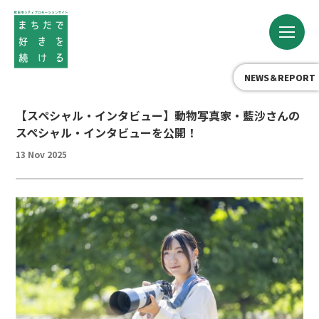
NEWS＆REPORT
【スペシャル・インタビュー】動物写真家・藍沙さんの
スペシャル・インタビューを公開！
13 Nov 2025