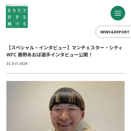
NEWS＆REPORT
【スペシャル・インタビュー】マンチェスター・シティ
WFC 藤野あおば選手インタビュー公開！
31 Oct 2024