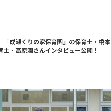
】『成瀬くりの家保育園』の保育士・橋本
育士・高原潤さんインタビュー公開！