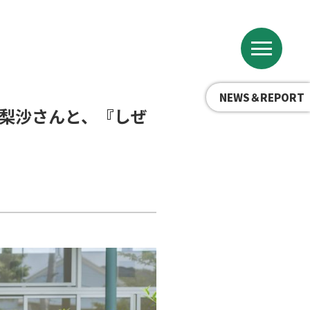
NEWS＆REPORT
梨沙さんと、『しぜ