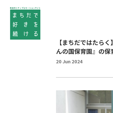
【まちだではたらく
んの国保育園』の保
20 Jun 2024