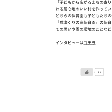
「子どもから広がるまちの寄り
わる居心地のいい村を作ってい
どちらの保育園も子どもたちの
『成瀬くりの家保育園』の保育
ての思いや園の環境のことなど
インタビューは
コチラ
+2