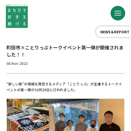
NEWS＆REPORT
町田市×ことりっぷトークイベント第一弾が開催されま
した！！
08 Nov 2022
“新しい旅”の情報を発信するメディア「ことりっぷ」が主催するトークイ
ベントの第一弾が10月29日に行われました。