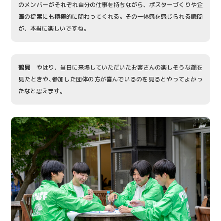
のメンバーがそれぞれ自分の仕事を持ちながら、ポスターづくりや企
画の提案にも積極的に関わってくれる。その一体感を感じられる瞬間
が、本当に楽しいですね。
鶴見
やはり、当日に来場していただいたお客さんの楽しそうな顔を
見たときや､参加した団体の方が喜んでいるのを見るとやってよかっ
たなと思えます。