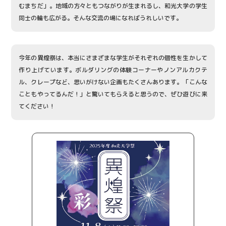
むまちだ」。地域の方々ともつながりが生まれるし、和光大学の学生
同士の輪も広がる。そんな交流の場になればうれしいです。
今年の異煌祭は、本当にさまざまな学生がそれぞれの個性を生かして
作り上げています。ボルダリングの体験コーナーやノンアルカクテ
ル、クレープなど、思いがけない企画もたくさんあります。「こんな
こともやってるんだ！」と驚いてもらえると思うので、ぜひ遊びに来
てください！