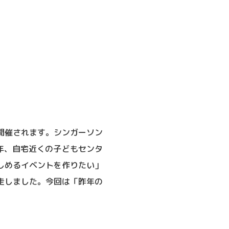
で開催されます。シンガーソン
3年、自宅近くの子どもセンタ
しめるイベントを作りたい」
走しました。今回は「昨年の