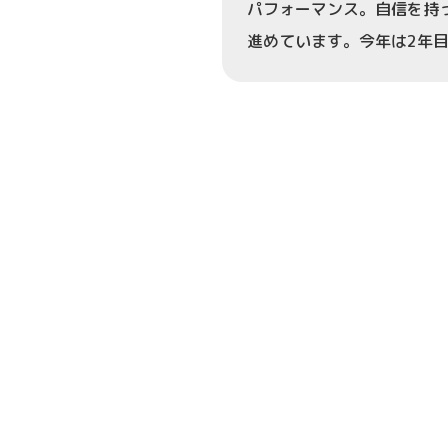
パフォーマンス。自信を持っ
進めています。今年は2年