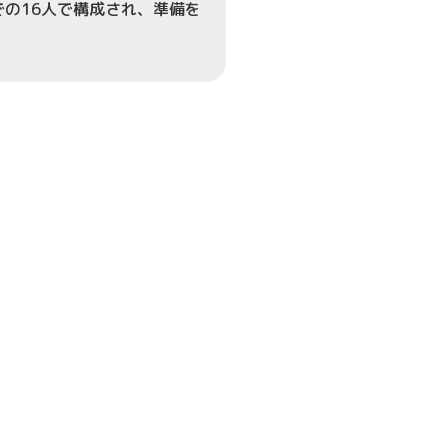
での16人で構成され、準備を