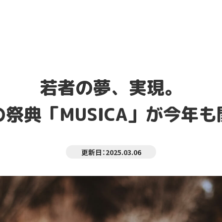
若者の夢、実現。
祭典「MUSICA」が
今年も
更新日：2025.03.06