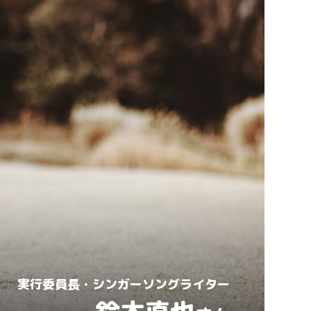
実行委員長・シンガーソングライター