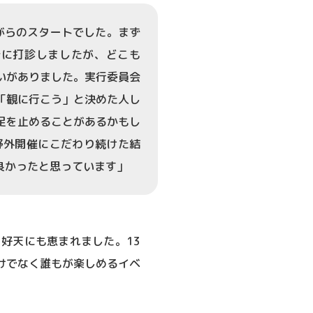
がらのスタートでした。まず
所に打診しましたが、どこも
いがありました。実行委員会
「観に行こう」と決めた人し
足を止めることがあるかもし
野外開催にこだわり続けた結
良かったと思っています」
好天にも恵まれました。13
けでなく誰もが楽しめるイベ