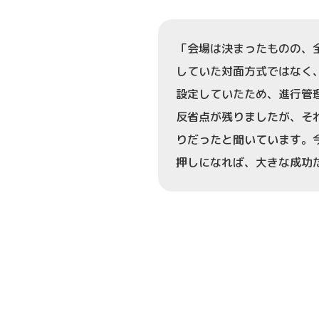
「会場は決まったものの、
していた対面方式ではなく
設定していたため、進行管
反省点が残りましたが、そ
りだったと聞いています。
押しになれば、大きな成功