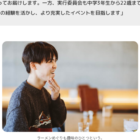
てお届けします。一方、実行委員会も中学3年生から22歳ま
目の経験を活かし、より充実したイベントを目指します」
ラーメンめぐりも趣味のひとつという。