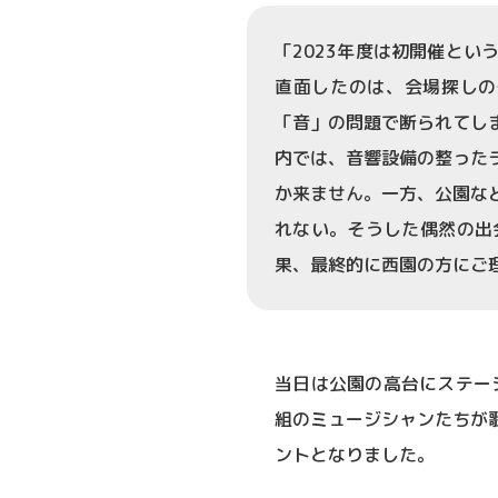
「2023年度は初開催と
直面したのは、会場探しの
「音」の問題で断られてし
内では、音響設備の整った
か来ません。一方、公園な
れない。そうした偶然の出
果、最終的に西園の方にご
当日は公園の高台にステー
組のミュージシャンたちが
ントとなりました。