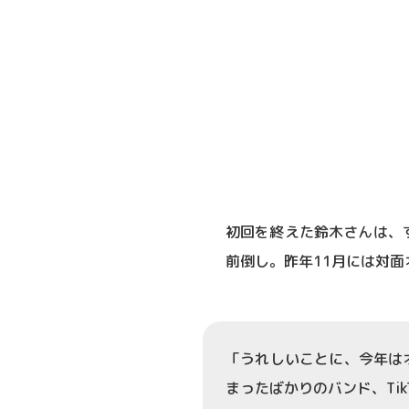
初回を終えた鈴木さんは、
前倒し。昨年11月には対
「うれしいことに、今年は
まったばかりのバンド、Ti