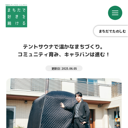
まちだでたのしむ
テントサウナで温かなまちづくり。
コミュニティ育み、キャラバンは進む！
更新日：2025.06.05