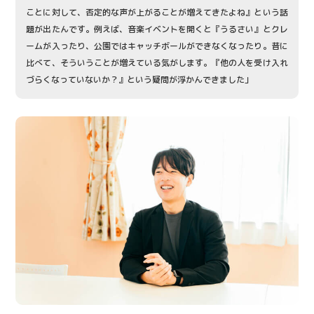
ことに対して、否定的な声が上がることが増えてきたよね』という話
題が出たんです。例えば、音楽イベントを開くと『うるさい』とクレ
ームが入ったり、公園ではキャッチボールができなくなったり。昔に
比べて、そういうことが増えている気がします。『他の人を受け入れ
づらくなっていないか？』という疑問が浮かんできました」